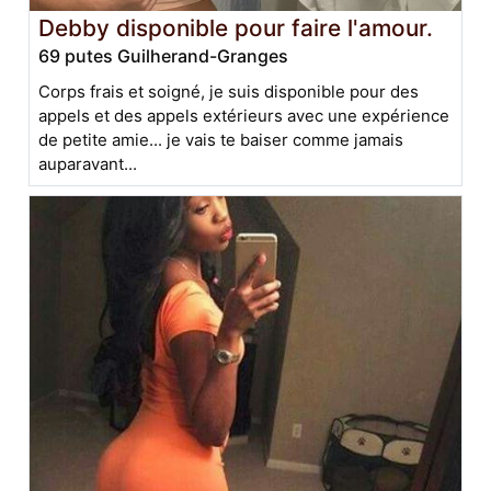
Debby disponible pour faire l'amour.
69 putes Guilherand-Granges
Corps frais et soigné, je suis disponible pour des
appels et des appels extérieurs avec une expérience
de petite amie... je vais te baiser comme jamais
auparavant...