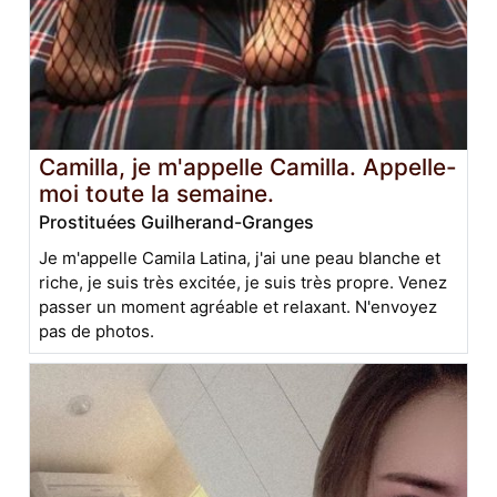
Camilla, je m'appelle Camilla. Appelle-
moi toute la semaine.
Prostituées Guilherand-Granges
Je m'appelle Camila Latina, j'ai une peau blanche et
riche, je suis très excitée, je suis très propre. Venez
passer un moment agréable et relaxant. N'envoyez
pas de photos.