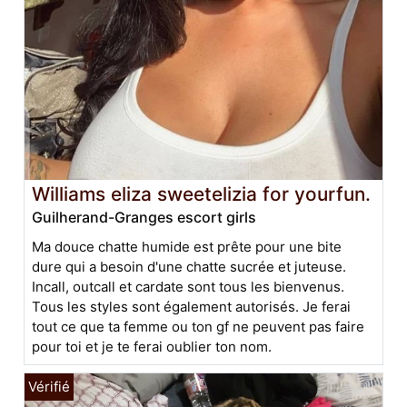
Williams eliza sweetelizia for yourfun.
Guilherand-Granges escort girls
Ma douce chatte humide est prête pour une bite
dure qui a besoin d'une chatte sucrée et juteuse.
Incall, outcall et cardate sont tous les bienvenus.
Tous les styles sont également autorisés. Je ferai
tout ce que ta femme ou ton gf ne peuvent pas faire
pour toi et je te ferai oublier ton nom.