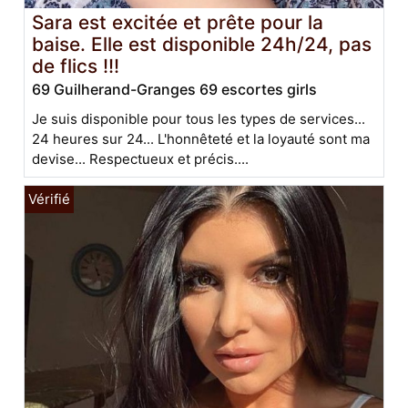
Sara est excitée et prête pour la
baise. Elle est disponible 24h/24, pas
de flics !!!
69 Guilherand-Granges 69 escortes girls
Je suis disponible pour tous les types de services...
24 heures sur 24... L'honnêteté et la loyauté sont ma
devise... Respectueux et précis....