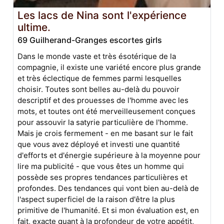
Les lacs de Nina sont l'expérience
ultime.
69 Guilherand-Granges escortes girls
Dans le monde vaste et très ésotérique de la
compagnie, il existe une variété encore plus grande
et très éclectique de femmes parmi lesquelles
choisir. Toutes sont belles au-delà du pouvoir
descriptif et des prouesses de l'homme avec les
mots, et toutes ont été merveilleusement conçues
pour assouvir la satyrie particulière de l'homme.
Mais je crois fermement - en me basant sur le fait
que vous avez déployé et investi une quantité
d'efforts et d'énergie supérieure à la moyenne pour
lire ma publicité - que vous êtes un homme qui
possède ses propres tendances particulières et
profondes. Des tendances qui vont bien au-delà de
l'aspect superficiel de la raison d'être la plus
primitive de l'humanité. Et si mon évaluation est, en
fait, exacte quant à la profondeur de votre appétit,