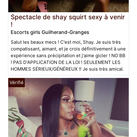
Spectacle de shay squirt sexy à venir
!
Escorts girls Guilherand-Granges
Salut les beaux mecs ! C'est moi, Shay. Je suis très
compatissant, aimant, et je crois définitivement à une
expérience sans précipitation et j'aime gicler ! NO BB
! PAS D'APPLICATION DE LA LOI ! SEULEMENT LES
HOMMES SÉRIEUX/GÉNÉREUX !! Je suis très amical.