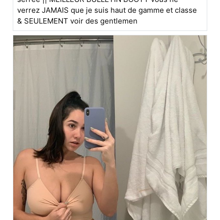
verrez JAMAIS que je suis haut de gamme et classe
& SEULEMENT voir des gentlemen