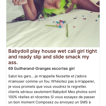
Babydoll play house wet cali girl tight
and ready slip and slide smack my
ass.
69 Guilherand-Granges escortes girl
Salut les gars... je m'appelle Nuisette et j'adore
m'amuser comme un fou. N'hésitez pas à m'appeler,
je vous promets que vous voudrez le regretter.
clients sérieux seulement Babydoll Mes photos sont
100% réelles et récentes Si vous essayez de passer
un bon moment Composez ou envoyez un SMS à