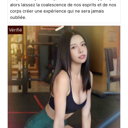
alors laissez la coalescence de nos esprits et de nos
corps créer une expérience qui ne sera jamais
oubliée.