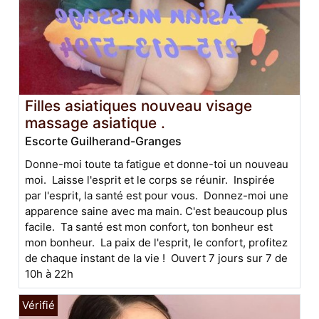
Filles asiatiques nouveau visage
massage asiatique .
Escorte Guilherand-Granges
Donne-moi toute ta fatigue et donne-toi un nouveau
moi. Laisse l'esprit et le corps se réunir. Inspirée
par l'esprit, la santé est pour vous. Donnez-moi une
apparence saine avec ma main. C'est beaucoup plus
facile. Ta santé est mon confort, ton bonheur est
mon bonheur. La paix de l'esprit, le confort, profitez
de chaque instant de la vie ! Ouvert 7 jours sur 7 de
10h à 22h