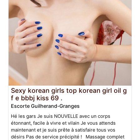
Sexy korean girls top korean girl oil g
f e bbbj kiss 69 .
Escorte Guilherand-Granges
Hé les gars Je suis NOUVELLE avec un corps
étonnant, facile à vivre et vilain Je vous attends
maintenant et je suis prête à satisfaire tous vos
désirs Pas de service précipité ! Massage complet