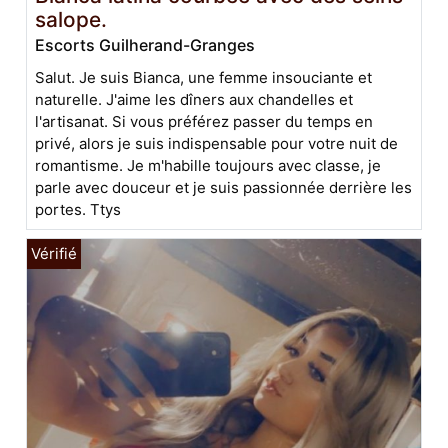
salope.
Escorts Guilherand-Granges
Salut. Je suis Bianca, une femme insouciante et
naturelle. J'aime les dîners aux chandelles et
l'artisanat. Si vous préférez passer du temps en
privé, alors je suis indispensable pour votre nuit de
romantisme. Je m'habille toujours avec classe, je
parle avec douceur et je suis passionnée derrière les
portes. Ttys