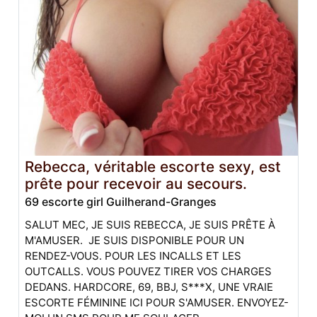
Rebecca, véritable escorte sexy, est
prête pour recevoir au secours.
69 escorte girl Guilherand-Granges
SALUT MEC, JE SUIS REBECCA, JE SUIS PRÊTE À
M'AMUSER. JE SUIS DISPONIBLE POUR UN
RENDEZ-VOUS. POUR LES INCALLS ET LES
OUTCALLS. VOUS POUVEZ TIRER VOS CHARGES
DEDANS. HARDCORE, 69, BBJ, S***X, UNE VRAIE
ESCORTE FÉMININE ICI POUR S'AMUSER. ENVOYEZ-