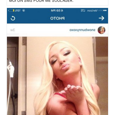
MOI UN SMS POUR ME SOULAGER.