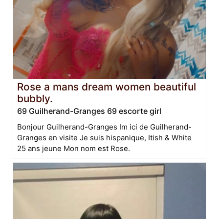
Rose a mans dream women beautiful
bubbly.
69 Guilherand-Granges 69 escorte girl
Bonjour Guilherand-Granges Im ici de Guilherand-
Granges en visite Je suis hispanique, Itish & White
25 ans jeune Mon nom est Rose.