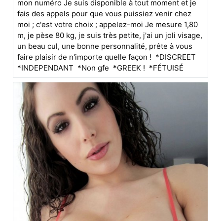
mon numéro Je suis disponible à tout moment et je
fais des appels pour que vous puissiez venir chez
moi ; c'est votre choix ; appelez-moi Je mesure 1,80
m, je pèse 80 kg, je suis très petite, j'ai un joli visage,
un beau cul, une bonne personnalité, prête à vous
faire plaisir de n'importe quelle façon ! *DISCREET
*INDEPENDANT *Non gfe *GREEK ! *FÉTUISÉ