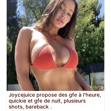
Joycejuice propose des gfe à l'heure,
quickie et gfe de nuit, plusieurs
shots, bareback .