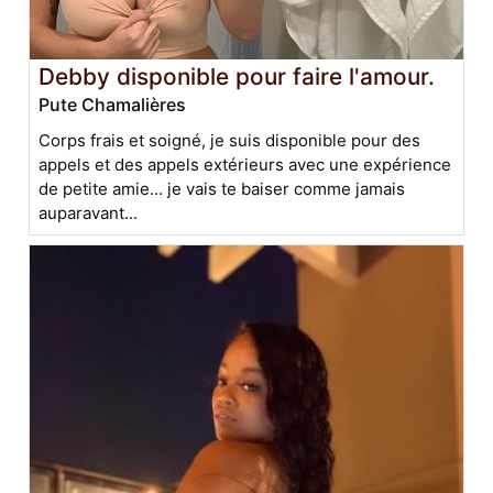
Debby disponible pour faire l'amour.
Pute Chamalières
Corps frais et soigné, je suis disponible pour des
appels et des appels extérieurs avec une expérience
de petite amie... je vais te baiser comme jamais
auparavant...