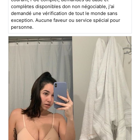
complètes disponibles don non négociable, j'ai
demandé une vérification de tout le monde sans
exception. Aucune faveur ou service spécial pour
personne.