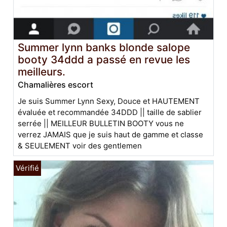
Summer lynn banks blonde salope
booty 34ddd a passé en revue les
meilleurs.
Chamalières escort
Je suis Summer Lynn Sexy, Douce et HAUTEMENT
évaluée et recommandée 34DDD || taille de sablier
serrée || MEILLEUR BULLETIN BOOTY vous ne
verrez JAMAIS que je suis haut de gamme et classe
& SEULEMENT voir des gentlemen