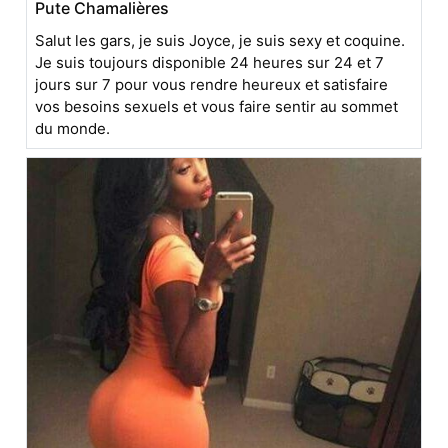
Pute Chamalières
Salut les gars, je suis Joyce, je suis sexy et coquine.
Je suis toujours disponible 24 heures sur 24 et 7
jours sur 7 pour vous rendre heureux et satisfaire
vos besoins sexuels et vous faire sentir au sommet
du monde.