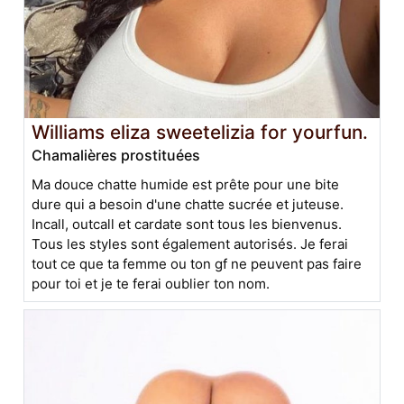
Williams eliza sweetelizia for yourfun.
Chamalières prostituées
Ma douce chatte humide est prête pour une bite
dure qui a besoin d'une chatte sucrée et juteuse.
Incall, outcall et cardate sont tous les bienvenus.
Tous les styles sont également autorisés. Je ferai
tout ce que ta femme ou ton gf ne peuvent pas faire
pour toi et je te ferai oublier ton nom.