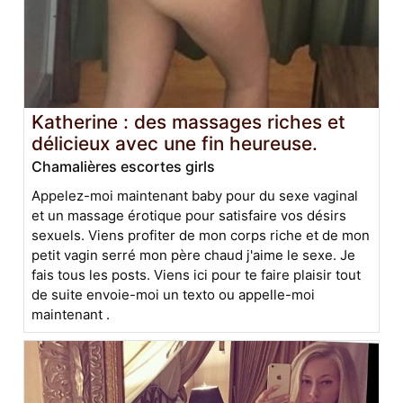
Katherine : des massages riches et
délicieux avec une fin heureuse.
Chamalières escortes girls
Appelez-moi maintenant baby pour du sexe vaginal
et un massage érotique pour satisfaire vos désirs
sexuels. Viens profiter de mon corps riche et de mon
petit vagin serré mon père chaud j'aime le sexe. Je
fais tous les posts. Viens ici pour te faire plaisir tout
de suite envoie-moi un texto ou appelle-moi
maintenant .