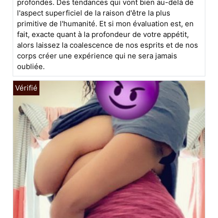
profondes. Des tendances qui vont bien au-delà de
l'aspect superficiel de la raison d'être la plus
primitive de l'humanité. Et si mon évaluation est, en
fait, exacte quant à la profondeur de votre appétit,
alors laissez la coalescence de nos esprits et de nos
corps créer une expérience qui ne sera jamais
oubliée.