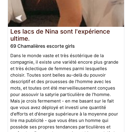
Les lacs de Nina sont l'expérience
ultime.
69 Chamalières escorte girls
Dans le monde vaste et très ésotérique de la
compagnie, il existe une variété encore plus grande
et très éclectique de femmes parmi lesquelles
choisir. Toutes sont belles au-delà du pouvoir
descriptif et des prouesses de l'homme avec les
mots, et toutes ont été merveilleusement conçues
pour assouvir la satyrie particulière de l'homme.
Mais je crois fermement - en me basant sur le fait
que vous avez déployé et investi une quantité
d'efforts et d'énergie supérieure à la moyenne pour
lire ma publicité - que vous êtes un homme qui
possède ses propres tendances particulières et