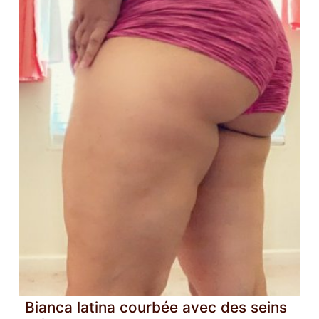
Bianca latina courbée avec des seins