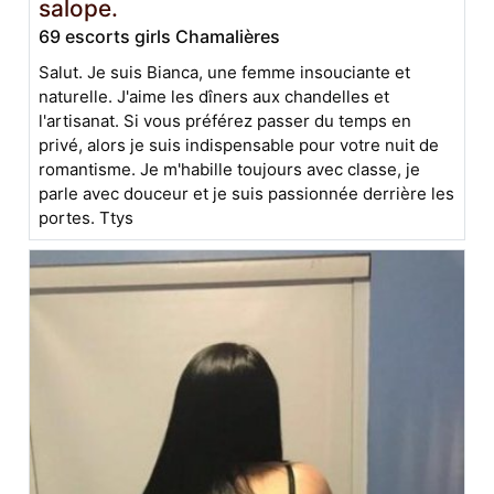
salope.
69 escorts girls Chamalières
Salut. Je suis Bianca, une femme insouciante et
naturelle. J'aime les dîners aux chandelles et
l'artisanat. Si vous préférez passer du temps en
privé, alors je suis indispensable pour votre nuit de
romantisme. Je m'habille toujours avec classe, je
parle avec douceur et je suis passionnée derrière les
portes. Ttys