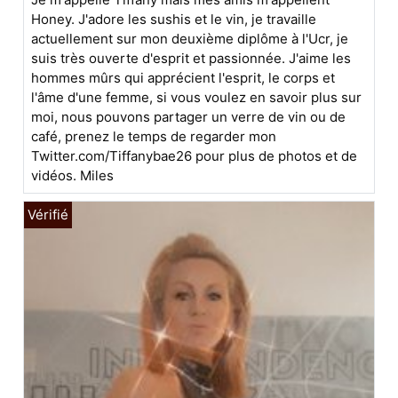
Honey. J'adore les sushis et le vin, je travaille
actuellement sur mon deuxième diplôme à l'Ucr, je
suis très ouverte d'esprit et passionnée. J'aime les
hommes mûrs qui apprécient l'esprit, le corps et
l'âme d'une femme, si vous voulez en savoir plus sur
moi, nous pouvons partager un verre de vin ou de
café, prenez le temps de regarder mon
Twitter.com/Tiffanybae26 pour plus de photos et de
vidéos. Miles