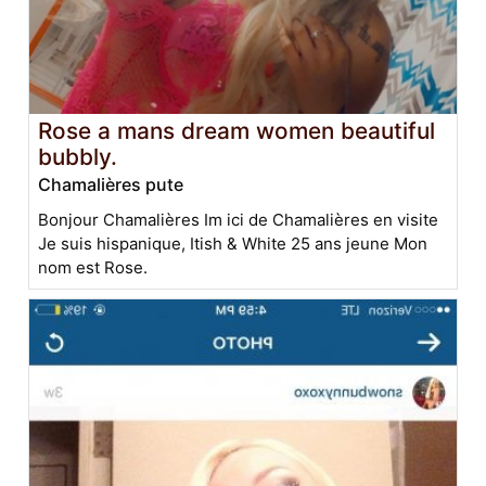
Rose a mans dream women beautiful
bubbly.
Chamalières pute
Bonjour Chamalières Im ici de Chamalières en visite
Je suis hispanique, Itish & White 25 ans jeune Mon
nom est Rose.