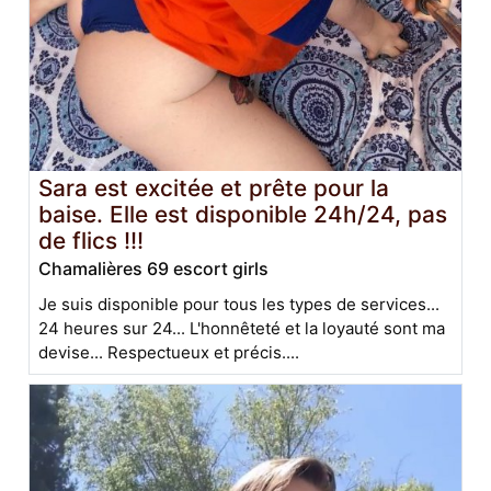
Sara est excitée et prête pour la
baise. Elle est disponible 24h/24, pas
de flics !!!
Chamalières 69 escort girls
Je suis disponible pour tous les types de services...
24 heures sur 24... L'honnêteté et la loyauté sont ma
devise... Respectueux et précis....