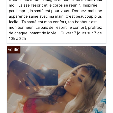
moi. Laisse l'esprit et le corps se réunir. Inspirée
par l'esprit, la santé est pour vous. Donnez-moi une
apparence saine avec ma main. C'est beaucoup plus
facile. Ta santé est mon confort, ton bonheur est
mon bonheur. La paix de l'esprit, le confort, profitez
de chaque instant de la vie ! Ouvert 7 jours sur 7 de
10h à 22h