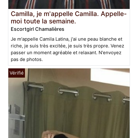
Camilla, je m'appelle Camilla. Appelle-
moi toute la semaine.
Escortgirl Chamalières
Je m'appelle Camila Latina, j'ai une peau blanche et
riche, je suis très excitée, je suis très propre. Venez
passer un moment agréable et relaxant. N'envoyez
pas de photos.