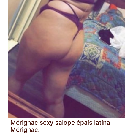
Mérignac sexy salope épais latina
Mérignac.