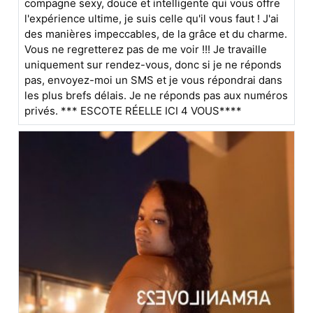
compagne sexy, douce et intelligente qui vous offre
l'expérience ultime, je suis celle qu'il vous faut ! J'ai
des manières impeccables, de la grâce et du charme.
Vous ne regretterez pas de me voir !!! Je travaille
uniquement sur rendez-vous, donc si je ne réponds
pas, envoyez-moi un SMS et je vous répondrai dans
les plus brefs délais. Je ne réponds pas aux numéros
privés. *** ESCOTE RÉELLE ICI 4 VOUS****