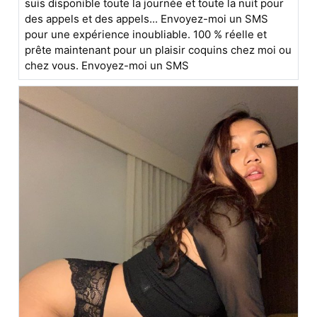
suis disponible toute la journée et toute la nuit pour
des appels et des appels... Envoyez-moi un SMS
pour une expérience inoubliable. 100 % réelle et
prête maintenant pour un plaisir coquins chez moi ou
chez vous. Envoyez-moi un SMS