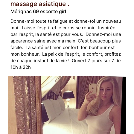
massage asiatique .
Mérignac 69 escorte girl
Donne-moi toute ta fatigue et donne-toi un nouveau
moi. Laisse l'esprit et le corps se réunir. Inspirée
par l'esprit, la santé est pour vous. Donnez-moi une
apparence saine avec ma main. C'est beaucoup plus
facile. Ta santé est mon confort, ton bonheur est
mon bonheur. La paix de l'esprit, le confort, profitez
de chaque instant de la vie ! Ouvert 7 jours sur 7 de
10h à 22h