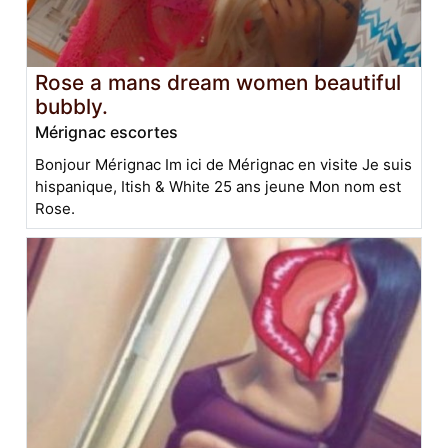
Rose a mans dream women beautiful
bubbly.
Mérignac escortes
Bonjour Mérignac Im ici de Mérignac en visite Je suis
hispanique, Itish & White 25 ans jeune Mon nom est
Rose.