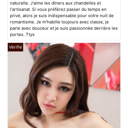
naturelle. J'aime les dîners aux chandelles et
l'artisanat. Si vous préférez passer du temps en
privé, alors je suis indispensable pour votre nuit de
romantisme. Je m'habille toujours avec classe, je
parle avec douceur et je suis passionnée derrière les
portes. Ttys