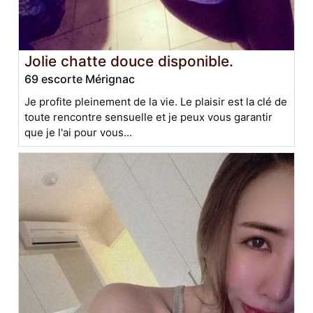
Jolie chatte douce disponible.
69 escorte Mérignac
Je profite pleinement de la vie. Le plaisir est la clé de
toute rencontre sensuelle et je peux vous garantir
que je l'ai pour vous...