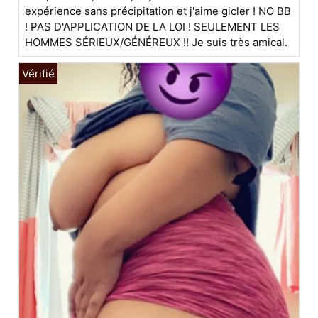
expérience sans précipitation et j'aime gicler ! NO BB
! PAS D'APPLICATION DE LA LOI ! SEULEMENT LES
HOMMES SÉRIEUX/GÉNÉREUX !! Je suis très amical.