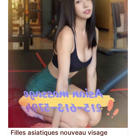
Filles asiatiques nouveau visage