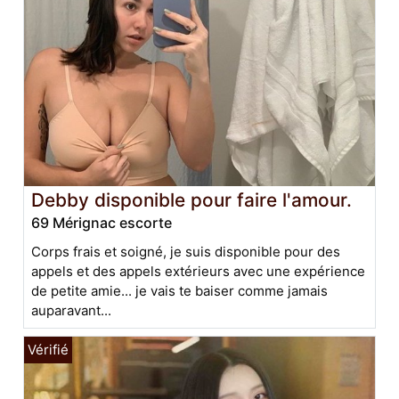
Debby disponible pour faire l'amour.
69 Mérignac escorte
Corps frais et soigné, je suis disponible pour des
appels et des appels extérieurs avec une expérience
de petite amie... je vais te baiser comme jamais
auparavant...