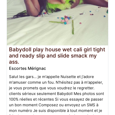
Babydoll play house wet cali girl tight
and ready slip and slide smack my
ass.
Escortes Mérignac
Salut les gars... je m'appelle Nuisette et j'adore
m'amuser comme un fou. N'hésitez pas à m'appeler,
je vous promets que vous voudrez le regretter.
clients sérieux seulement Babydoll Mes photos sont
100% réelles et récentes Si vous essayez de passer
un bon moment Composez ou envoyez un SMS à
mon numéro Je suis disponible à tout moment et je