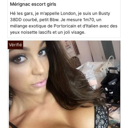
Mérignac escort girls
Hé les gars, je m'appelle London, je suis un Busty
38DD courbé, petit Bbw. Je mesure 1m70, un
mélange exotique de Portoricain et d'Italien avec des
yeux noisette lascifs et un joli visage.