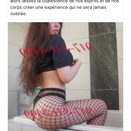
alors laissez la coalescence de nos esprits et de nos
corps créer une expérience qui ne sera jamais
oubliée.