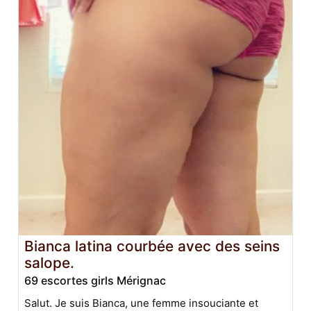
Bianca latina courbée avec des seins
salope.
69 escortes girls Mérignac
Salut. Je suis Bianca, une femme insouciante et