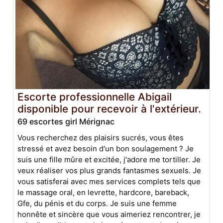
Escorte professionnelle Abigail
disponible pour recevoir à l'extérieur.
69 escortes girl Mérignac
Vous recherchez des plaisirs sucrés, vous êtes
stressé et avez besoin d'un bon soulagement ? Je
suis une fille mûre et excitée, j'adore me tortiller. Je
veux réaliser vos plus grands fantasmes sexuels. Je
vous satisferai avec mes services complets tels que
le massage oral, en levrette, hardcore, bareback,
Gfe, du pénis et du corps. Je suis une femme
honnête et sincère que vous aimeriez rencontrer, je