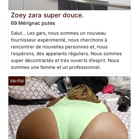
Zoey zara super douce.
69 Mérignac putes
Salut... Les gars, nous sommes un nouveau
fournisseur expérimenté, nous cherchons à
rencontrer de nouvelles personnes et, nous
l'espérons, des appelants réguliers. Nous sommes
super décontractés et très ouverts d'esprit. Nous
sommes une femme et un professionnel.