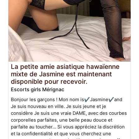
La petite amie asiatique hawaïenne
mixte de Jasmine est maintenant
disponible pour recevoir.
Escorts girls Mérignac
Bonjour les garçons ! Mon nom is✔️Jasmine✔️and
Je suis nouveau en ville. Je suis jeune et je
considère Je suis une vraie DAME, avec des courbes
corporelles parfaites, une belle peau douce et
parfaite au toucher... Si vous appréciez la discrétion
et la confidentialité et que vous cherchez une