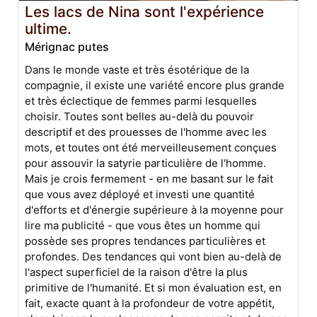
Les lacs de Nina sont l'expérience
ultime.
Mérignac putes
Dans le monde vaste et très ésotérique de la
compagnie, il existe une variété encore plus grande
et très éclectique de femmes parmi lesquelles
choisir. Toutes sont belles au-delà du pouvoir
descriptif et des prouesses de l'homme avec les
mots, et toutes ont été merveilleusement conçues
pour assouvir la satyrie particulière de l'homme.
Mais je crois fermement - en me basant sur le fait
que vous avez déployé et investi une quantité
d'efforts et d'énergie supérieure à la moyenne pour
lire ma publicité - que vous êtes un homme qui
possède ses propres tendances particulières et
profondes. Des tendances qui vont bien au-delà de
l'aspect superficiel de la raison d'être la plus
primitive de l'humanité. Et si mon évaluation est, en
fait, exacte quant à la profondeur de votre appétit,